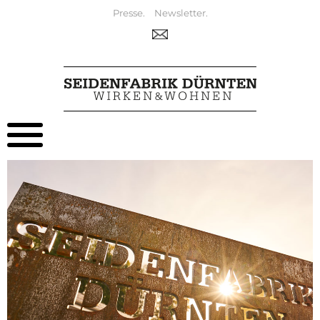
Presse.
Newsletter.