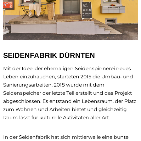
SEIDENFABRIK DÜRNTEN
Mit der Idee, der ehemaligen Seidenspinnerei neues
Leben einzuhauchen, starteten 2015 die Umbau- und
Sanierungsarbeiten. 2018 wurde mit dem
Seidenspeicher der letzte Teil erstellt und das Projekt
abgeschlossen. Es entstand ein Lebensraum, der Platz
zum Wohnen und Arbeiten bietet und gleichzeitig
Raum lässt für kulturelle Aktivitäten aller Art.
In der Seidenfabrik hat sich mittlerweile eine bunte