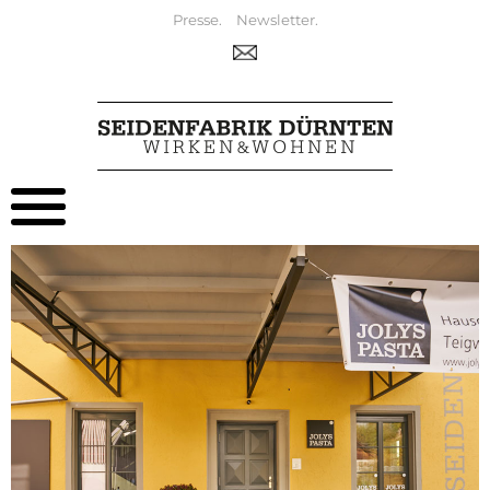
Presse.
Newsletter.